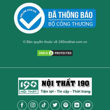
© Bản quyền thuộc về 190noithat.com.vn