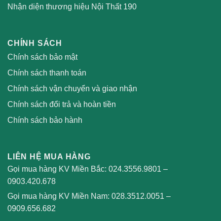
Nhận diện thương hiệu Nội Thất 190
CHÍNH SÁCH
Chính sách bảo mật
Chính sách thanh toán
Chính sách vận chuyển và giao nhận
Chính sách đổi trả và hoàn tiền
Chính sách bảo hành
LIÊN HỆ MUA HÀNG
Gọi mua hàng KV Miền Bắc:
024.3556.9801
–
0903.420.678
Gọi mua hàng KV Miền Nam:
028.3512.0051
–
0909.656.682