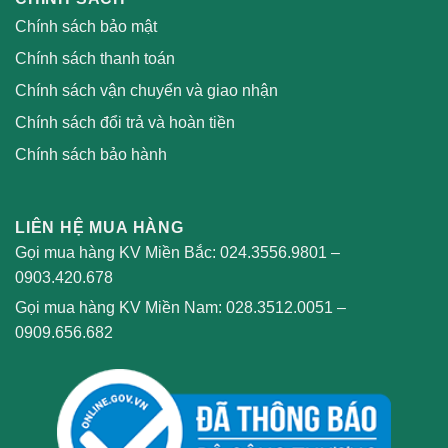
Chính sách bảo mật
Chính sách thanh toán
Chính sách vận chuyển và giao nhận
Chính sách đổi trả và hoàn tiền
Chính sách bảo hành
LIÊN HỆ MUA HÀNG
Gọi mua hàng KV Miền Bắc:
024.3556.9801
–
0903.420.678
Gọi mua hàng KV Miền Nam:
028.3512.0051
–
0909.656.682