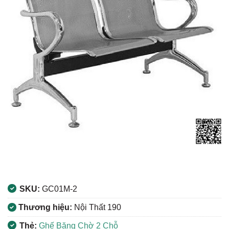
SKU:
GC01M-2
Thương hiệu:
Nội Thất 190
Thẻ:
Ghế Băng Chờ 2 Chỗ