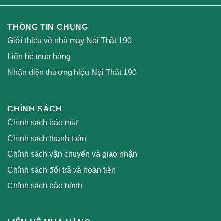
THÔNG TIN CHUNG
Giới thiệu về nhà máy Nội Thất 190
Liên hệ mua hàng
Nhận diện thương hiệu Nội Thất 190
CHÍNH SÁCH
Chính sách bảo mật
Chính sách thanh toán
Chính sách vận chuyển và giao nhận
Chính sách đổi trả và hoàn tiền
Chính sách bảo hành