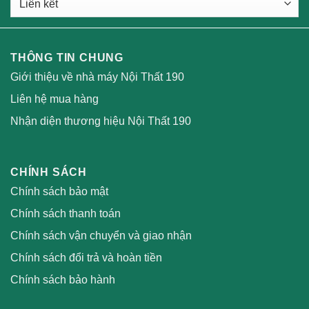
THÔNG TIN CHUNG
Giới thiệu về nhà máy Nội Thất 190
Liên hệ mua hàng
Nhận diện thương hiệu Nội Thất 190
CHÍNH SÁCH
Chính sách bảo mật
Chính sách thanh toán
Chính sách vận chuyển và giao nhận
Chính sách đổi trả và hoàn tiền
Chính sách bảo hành