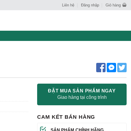
Liên hệ
Đăng nhập
Giỏ hàng
ĐẶT MUA SẢN PHẨM NGAY
Giao hàng tại công trình
CAM KẾT BÁN HÀNG
SẢN PHẨM CHÍNH HÃNG