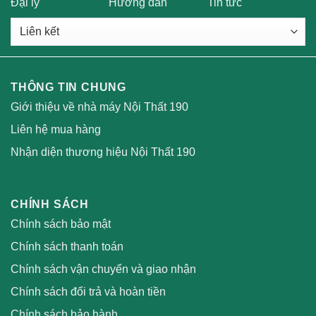
Đại lý
Hướng dẫn
Tin tức
THÔNG TIN CHUNG
Giới thiệu về nhà máy Nội Thất 190
Liên hệ mua hàng
Nhận diện thương hiệu Nội Thất 190
CHÍNH SÁCH
Chính sách bảo mật
Chính sách thanh toán
Chính sách vận chuyển và giao nhận
Chính sách đổi trả và hoàn tiền
Chính sách bảo hành