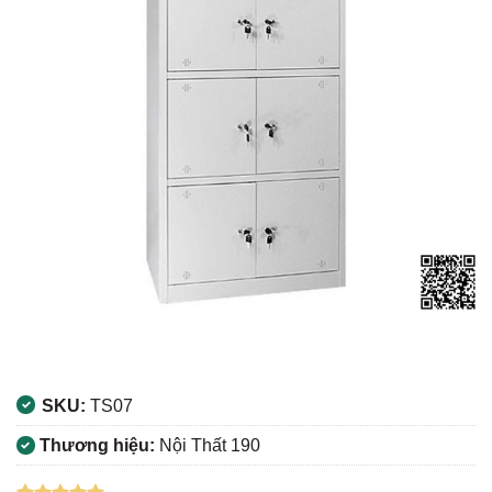
SKU:
TS07
Thương hiệu:
Nội Thất 190