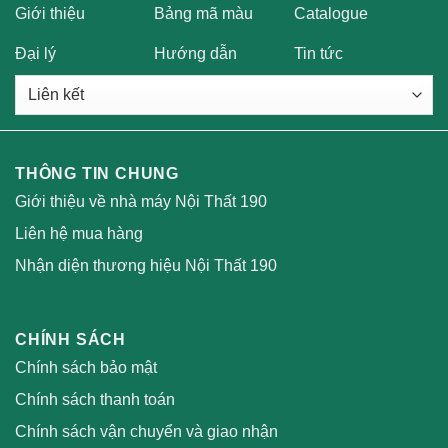
Giới thiệu
Bảng mã màu
Catalogue
Đại lý
Hướng dẫn
Tin tức
THÔNG TIN CHUNG
Giới thiệu về nhà máy Nội Thất 190
Liên hệ mua hàng
Nhận diện thương hiệu Nội Thất 190
CHÍNH SÁCH
Chính sách bảo mật
Chính sách thanh toán
Chính sách vận chuyển và giao nhận