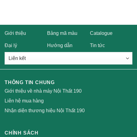
sao
sao
Giới thiệu
Bảng mã màu
Catalogue
Đại lý
Hướng dẫn
Tin tức
THÔNG TIN CHUNG
Giới thiệu về nhà máy Nội Thất 190
Liên hệ mua hàng
Nhận diện thương hiệu Nội Thất 190
CHÍNH SÁCH