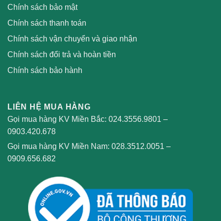
Chính sách bảo mật
Chính sách thanh toán
Chính sách vận chuyển và giao nhận
Chính sách đổi trả và hoàn tiền
Chính sách bảo hành
LIÊN HỆ MUA HÀNG
Gọi mua hàng KV Miền Bắc:
024.3556.9801
–
0903.420.678
Gọi mua hàng KV Miền Nam:
028.3512.0051
–
0909.656.682