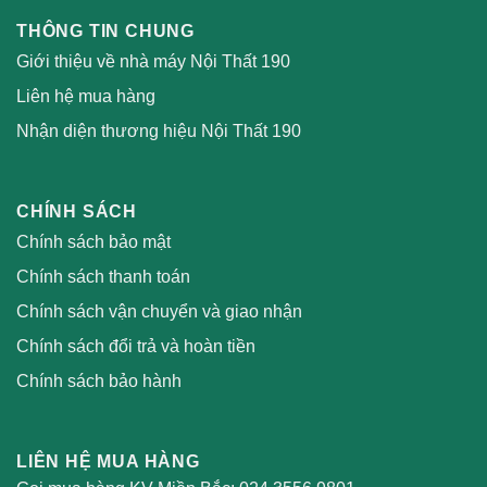
THÔNG TIN CHUNG
Giới thiệu về nhà máy Nội Thất 190
Liên hệ mua hàng
Nhận diện thương hiệu Nội Thất 190
CHÍNH SÁCH
Chính sách bảo mật
Chính sách thanh toán
Chính sách vận chuyển và giao nhận
Chính sách đổi trả và hoàn tiền
Chính sách bảo hành
LIÊN HỆ MUA HÀNG