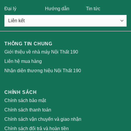
Đại lý
Hướng dẫn
Tin tức
THÔNG TIN CHUNG
Giới thiệu về nhà máy Nội Thất 190
Liên hệ mua hàng
Nhận diện thương hiệu Nội Thất 190
CHÍNH SÁCH
Chính sách bảo mật
Chính sách thanh toán
Chính sách vận chuyển và giao nhận
Chính sách đổi trả và hoàn tiền