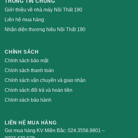
THÔNG TIN CHUNG
Giới thiệu về nhà máy Nội Thất 190
Liên hệ mua hàng
Nhận diện thương hiệu Nội Thất 190
CHÍNH SÁCH
Chính sách bảo mật
Chính sách thanh toán
Chính sách vận chuyển và giao nhận
Chính sách đổi trả và hoàn tiền
Chính sách bảo hành
LIÊN HỆ MUA HÀNG
Gọi mua hàng KV Miền Bắc:
024.3556.9801
–