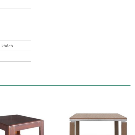
p khách