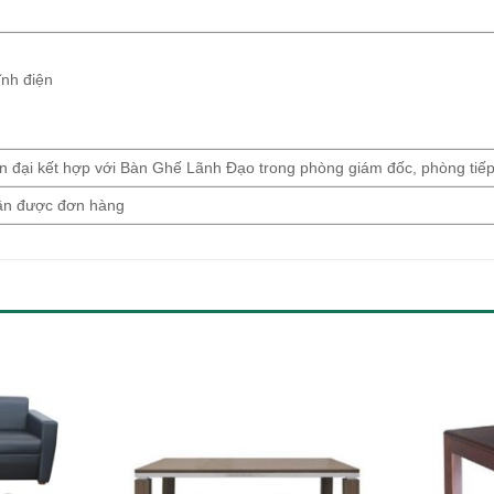
nh điện
 đại kết hợp với Bàn Ghế Lãnh Đạo trong phòng giám đốc, phòng tiế
hận được đơn hàng