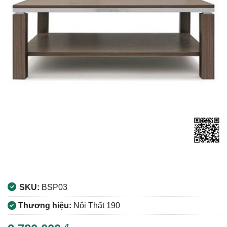
SKU:
BSP03
Thương hiệu:
Nội Thất 190