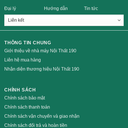
Đại lý
Hướng dẫn
Tin tức
THÔNG TIN CHUNG
Giới thiệu về nhà máy Nội Thất 190
Liên hệ mua hàng
Nhận diện thương hiệu Nội Thất 190
CHÍNH SÁCH
Chính sách bảo mật
Chính sách thanh toán
Chính sách vận chuyển và giao nhận
Chính sách đổi trả và hoàn tiền