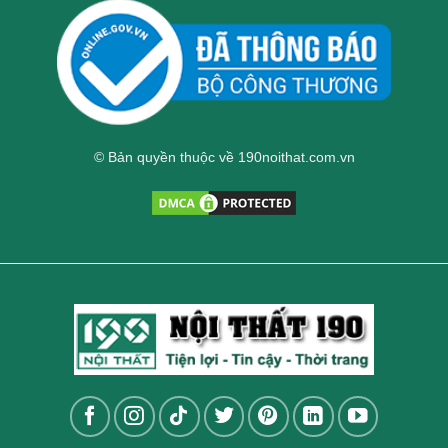
© Bản quyền thuộc về 190noithat.com.vn