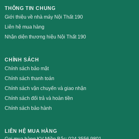
THÔNG TIN CHUNG
Giới thiệu về nhà máy Nội Thất 190
Liên hệ mua hàng
Nhận diện thương hiệu Nội Thất 190
CHÍNH SÁCH
Chính sách bảo mật
Chính sách thanh toán
Chính sách vận chuyển và giao nhận
Chính sách đổi trả và hoàn tiền
Chính sách bảo hành
LIÊN HỆ MUA HÀNG
Gọi mua hàng KV Miền Bắc:
024.3556.9801
–