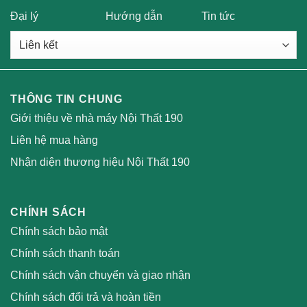
Đại lý
Hướng dẫn
Tin tức
THÔNG TIN CHUNG
Giới thiệu về nhà máy Nội Thất 190
Liên hệ mua hàng
Nhận diện thương hiệu Nội Thất 190
CHÍNH SÁCH
Chính sách bảo mật
Chính sách thanh toán
Chính sách vận chuyển và giao nhận
Chính sách đổi trả và hoàn tiền