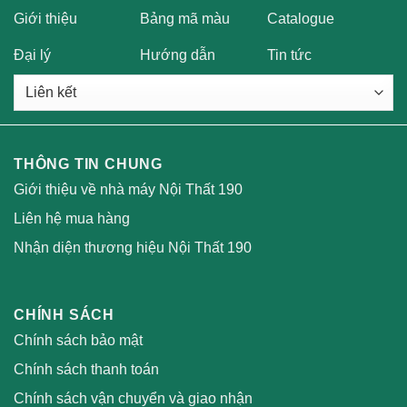
Giới thiệu
Bảng mã màu
Catalogue
Đại lý
Hướng dẫn
Tin tức
THÔNG TIN CHUNG
Giới thiệu về nhà máy Nội Thất 190
Liên hệ mua hàng
Nhận diện thương hiệu Nội Thất 190
CHÍNH SÁCH
Chính sách bảo mật
Chính sách thanh toán
Chính sách vận chuyển và giao nhận