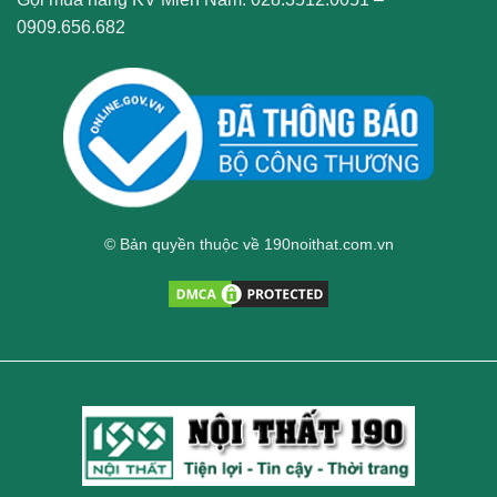
0909.656.682
© Bản quyền thuộc về 190noithat.com.vn