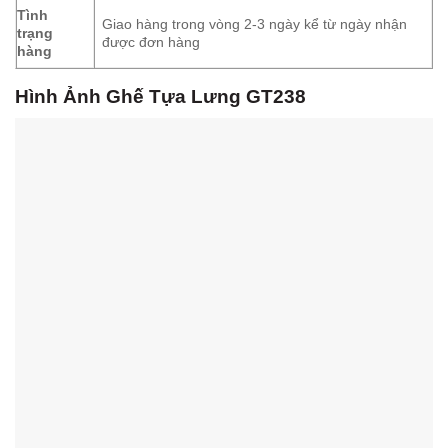
Tình
Giao hàng trong vòng 2-3 ngày kể từ ngày nhận
trạng
được đơn hàng
hàng
Hình Ảnh Ghế Tựa Lưng GT238