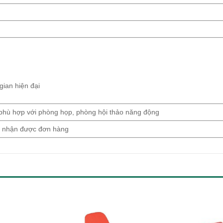
gian hiện đại
phù hợp với phòng họp, phòng hội thảo năng động
ày nhận được đơn hàng