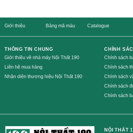
Giới thiệu
Bảng mã màu
Catalogue
THÔNG TIN CHUNG
CHÍNH SÁ
Giới thiệu về nhà máy Nội Thất 190
Chính sách b
Liên hệ mua hàng
Chính sách t
Nhận diện thương hiệu Nội Thất 190
Chính sách v
Chính sách đổ
Chính sách b
NỘI THẤT 1