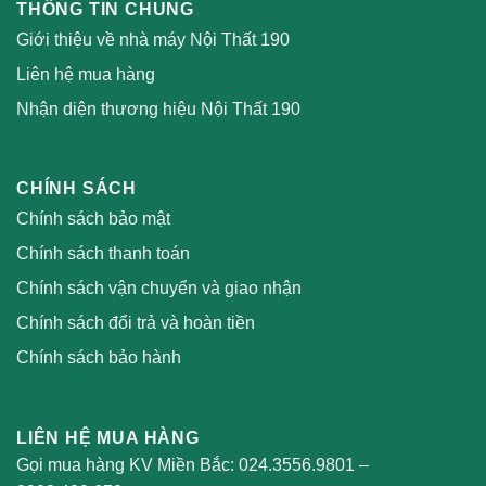
THÔNG TIN CHUNG
Giới thiệu về nhà máy Nội Thất 190
Liên hệ mua hàng
Nhận diện thương hiệu Nội Thất 190
CHÍNH SÁCH
Chính sách bảo mật
Chính sách thanh toán
Chính sách vận chuyển và giao nhận
Chính sách đổi trả và hoàn tiền
Chính sách bảo hành
LIÊN HỆ MUA HÀNG
Gọi mua hàng KV Miền Bắc:
024.3556.9801
–