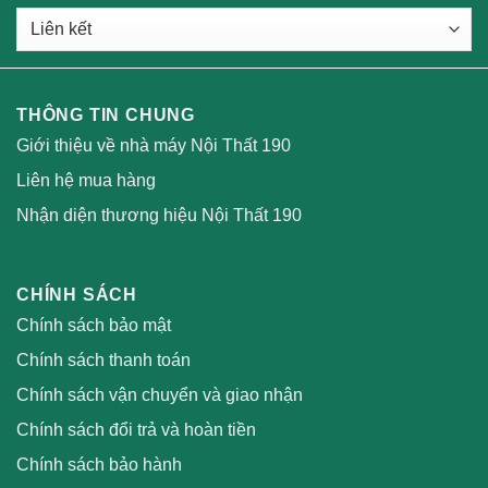
THÔNG TIN CHUNG
Giới thiệu về nhà máy Nội Thất 190
Liên hệ mua hàng
Nhận diện thương hiệu Nội Thất 190
CHÍNH SÁCH
Chính sách bảo mật
Chính sách thanh toán
Chính sách vận chuyển và giao nhận
Chính sách đổi trả và hoàn tiền
Chính sách bảo hành