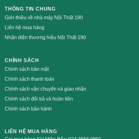
THÔNG TIN CHUNG
Giới thiệu về nhà máy Nội Thất 190
Liên hệ mua hàng
Nhận diện thương hiệu Nội Thất 190
CHÍNH SÁCH
Chính sách bảo mật
Chính sách thanh toán
Chính sách vận chuyển và giao nhận
Chính sách đổi trả và hoàn tiền
Chính sách bảo hành
LIÊN HỆ MUA HÀNG