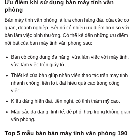
Ưu điểm khi sử dụng bàn máy tính văn
phòng
Bàn máy tính văn phòng là lựa chọn hàng đầu của các cơ
quan, doanh nghiệp. Bởi nó có nhiều ưu điểm hơn so với
bàn làm việc bình thường. Có thể kể đến những ưu điểm
nổi bật của bàn máy tính văn phòng sau:
Bàn có công dụng đa năng, vừa làm việc với máy tính,
vừa làm việc trên giấy tờ…
Thiết kế của bàn giúp nhân viên thao tác trên máy tính
nhanh chóng, tiện lợi, đạt hiệu quả cao trong công
việc…
Kiểu dáng hiện đại, tiện nghi, có tính thẩm mỹ cao.
Màu sắc đa dạng, tinh tế, dễ phối hợp trong không gian
văn phòng.
Top 5 mẫu bàn bàn máy tính văn phòng 190