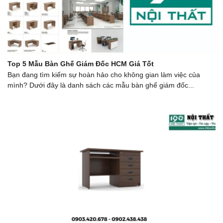
Top 5 Mẫu Bàn Ghế Giám Đốc HCM Giá Tốt
Bạn đang tìm kiếm sự hoàn hảo cho không gian làm việc của
mình? Dưới đây là danh sách các mẫu bàn ghế giám đốc...