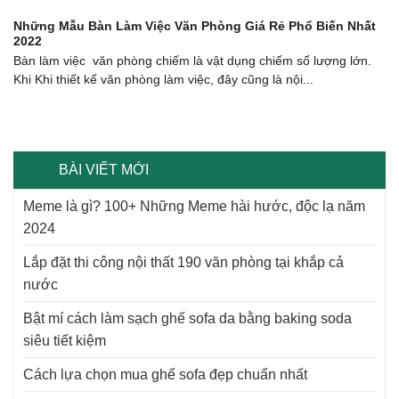
Những Mẫu Bàn Làm Việc Văn Phòng Giá Rẻ Phổ Biến Nhất
2022
Bàn làm việc văn phòng chiếm là vật dụng chiếm số lượng lớn.
Khi Khi thiết kế văn phòng làm việc, đây cũng là nội...
BÀI VIẾT MỚI
Meme là gì? 100+ Những Meme hài hước, độc lạ năm
2024
Lắp đặt thi công nội thất 190 văn phòng tại khắp cả
nước
Bật mí cách làm sạch ghế sofa da bằng baking soda
siêu tiết kiệm
Cách lựa chọn mua ghế sofa đẹp chuẩn nhất