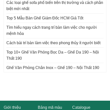
Các loại ghế sofa phổ biến trên thị trường và cách phân
biệt mới nhất
Top 5 Mẫu Bàn Ghế Giám Đốc HCM Giá Tốt
Tìm hiểu ngay cách trang trí bàn làm việc cho người
mệnh hỏa
Cách bài trí bàn làm việc theo phong thủy ít người biết
Top 10+ Ghế Văn Phòng Bọc Da – Ghế Da 190 – Nội
Thất 190
Ghế Văn Phòng Chân Inox – Ghế 190 – Nội Thất 190
Giới thiệu
Bảng mã màu
Catalogue