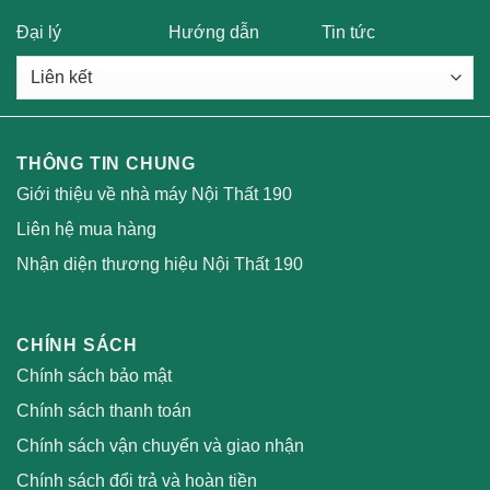
Đại lý
Hướng dẫn
Tin tức
THÔNG TIN CHUNG
Giới thiệu về nhà máy Nội Thất 190
Liên hệ mua hàng
Nhận diện thương hiệu Nội Thất 190
CHÍNH SÁCH
Chính sách bảo mật
Chính sách thanh toán
Chính sách vận chuyển và giao nhận
Chính sách đổi trả và hoàn tiền