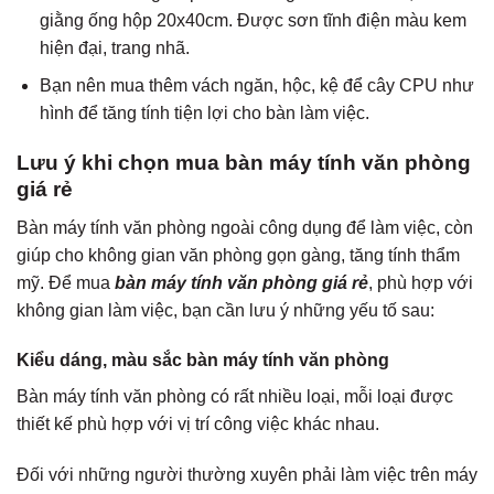
giằng ống hộp 20x40cm. Được sơn tĩnh điện màu kem
hiện đại, trang nhã.
Bạn nên mua thêm vách ngăn, hộc, kệ để cây CPU như
hình để tăng tính tiện lợi cho bàn làm việc.
Lưu ý khi chọn mua bàn máy tính văn phòng
giá rẻ
Bàn máy tính văn phòng ngoài công dụng để làm việc, còn
giúp cho không gian văn phòng gọn gàng, tăng tính thẩm
mỹ. Để mua
bàn máy tính văn phòng giá rẻ
, phù hợp với
không gian làm việc, bạn cần lưu ý những yếu tố sau:
Kiểu dáng, màu sắc bàn máy tính văn phòng
Bàn máy tính văn phòng có rất nhiều loại, mỗi loại được
thiết kế phù hợp với vị trí công việc khác nhau.
Đối với những người thường xuyên phải làm việc trên máy