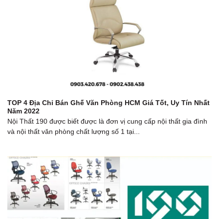
TOP 4 Địa Chỉ Bán Ghế Văn Phòng HCM Giá Tốt, Uy Tín Nhất
Năm 2022
Nội Thất 190 được biết được là đơn vị cung cấp nội thất gia đình
và nội thất văn phòng chất lượng số 1 tại...