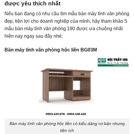
được yêu thích nhất
Nếu bạn đang có nhu cầu tìm mẫu bàn máy tính văn phòng
đẹp, tiện lợi cho doanh nghiệp của mình, hãy tham khảo 5
mẫu
bàn máy tính văn phòng 190
được ưa chuộng nhất
hiện nay ngay sau đây nhé:
Bàn máy tính văn phòng hộc liền BG03M
Bàn máy tính văn phòng hộc liền có kiểu dáng cơ bản nhưng
tiện ích