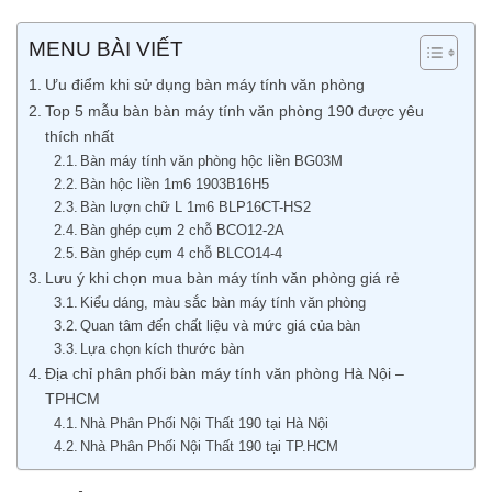
MENU BÀI VIẾT
Ưu điểm khi sử dụng bàn máy tính văn phòng
Top 5 mẫu bàn bàn máy tính văn phòng 190 được yêu
thích nhất
Bàn máy tính văn phòng hộc liền BG03M
Bàn hộc liền 1m6 1903B16H5
Bàn lượn chữ L 1m6 BLP16CT-HS2
Bàn ghép cụm 2 chỗ BCO12-2A
Bàn ghép cụm 4 chỗ BLCO14-4
Lưu ý khi chọn mua bàn máy tính văn phòng giá rẻ
Kiểu dáng, màu sắc bàn máy tính văn phòng
Quan tâm đến chất liệu và mức giá của bàn
Lựa chọn kích thước bàn
Địa chỉ phân phối bàn máy tính văn phòng Hà Nội –
TPHCM
Nhà Phân Phối Nội Thất 190 tại Hà Nội
Nhà Phân Phối Nội Thất 190 tại TP.HCM