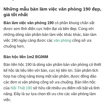
Những mẫu bàn làm việc văn phòng 190 đẹp,
giá tốt nhất
Bàn làm việc văn phòng 190
có phần khung chân sắt
được sơn tĩnh điện cực hiện đại và bền đẹp. Cùng với
những dòng sản phẩm bàn làm việc khác khác, bàn làm
việc 190 ngày càng được các
văn phòng
công sở ưa
chuộng hơn.
Bàn hộc liền 1m2 BG06M
Bàn liền hộc 190 là dòng sản phẩm bàn văn phòng có thiết
kế hộc tài liệu liền với bàn, cực kỳ tiện lợi. Sản phẩm tích
hợp hai công năng trong một sản phẩm, được đông đảo
các đơn vị văn phòng công sở ưa chuộng. Bàn liền hộc
của
Nội Thất 190
sở hữu rất nhiều ưu điểm nổi bật và tính
năng. Đây là sự lựa chọn tối ưu cho các văn phòng làm
việc.