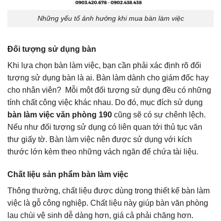
Những yếu tố ảnh hưởng khi mua bàn làm việc
Đối tượng sử dụng bàn
Khi lựa chọn bàn làm việc, bạn cần phải xác định rõ đối
tượng sử dụng bàn là ai. Bàn làm dành cho giám đốc hay
cho nhân viên? Mỗi một đối tượng sử dụng đều có những
tính chất công việc khác nhau. Do đó, mục đích sử dụng
bàn làm việc văn phòng 190
cũng sẽ có sự chênh lệch.
Nếu như đối tượng sử dụng có liên quan tới thủ tục văn
thư giấy tờ. Bàn làm việc nên được sử dụng với kích
thước lớn kèm theo những vách ngăn để chứa tài liệu.
Chất liệu sản phẩm bàn làm việc
Thông thường, chất liệu được dùng trong thiết kế bàn làm
việc là gỗ công nghiệp. Chất liệu này giúp bàn văn phòng
lau chùi vệ sinh dễ dàng hơn, giá cả phải chăng hơn.