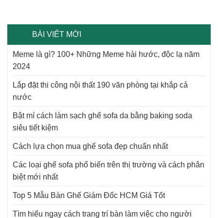
BÀI VIẾT MỚI
Meme là gì? 100+ Những Meme hài hước, độc lạ năm
2024
Lắp đặt thi công nội thất 190 văn phòng tại khắp cả
nước
Bật mí cách làm sạch ghế sofa da bằng baking soda
siêu tiết kiệm
Cách lựa chọn mua ghế sofa đẹp chuẩn nhất
Các loại ghế sofa phổ biến trên thị trường và cách phân
biệt mới nhất
Top 5 Mẫu Bàn Ghế Giám Đốc HCM Giá Tốt
Tìm hiểu ngay cách trang trí bàn làm việc cho người