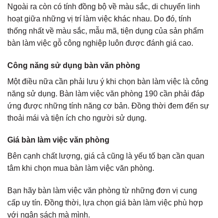
Ngoài ra còn có tính đồng bộ về màu sắc, di chuyển linh
hoạt giữa những vị trí làm việc khác nhau. Do đó, tính
thống nhất về màu sắc, mẫu mã, tiện dụng của sản phẩm
bàn làm việc gỗ công nghiệp luôn được đánh giá cao.
Công năng sử dụng bàn văn phòng
Một điều nữa cần phải lưu ý khi chọn bàn làm việc là công
năng sử dụng. Bàn làm việc văn phòng 190 cần phải đáp
ứng được những tính năng cơ bản. Đồng thời đem đến sự
thoải mái và tiện ích cho người sử dụng.
Giá bàn làm việc văn phòng
Bên cạnh chất lượng, giá cả cũng là yếu tố bạn cần quan
tâm khi chọn mua bàn làm việc văn phòng.
Bạn hãy bàn làm việc văn phòng từ những đơn vị cung
cấp uy tín. Đồng thời, lựa chọn giá bàn làm việc phù hợp
với ngân sách mà mình.