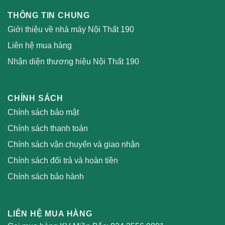
THÔNG TIN CHUNG
Giới thiệu về nhà máy Nội Thất 190
Liên hệ mua hàng
Nhận diện thương hiệu Nội Thất 190
CHÍNH SÁCH
Chính sách bảo mật
Chính sách thanh toán
Chính sách vận chuyển và giao nhận
Chính sách đổi trả và hoàn tiền
Chính sách bảo hành
LIÊN HỆ MUA HÀNG