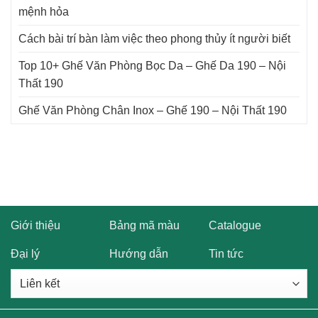
mệnh hỏa
Cách bài trí bàn làm việc theo phong thủy ít người biết
Top 10+ Ghế Văn Phòng Bọc Da – Ghế Da 190 – Nội
Thất 190
Ghế Văn Phòng Chân Inox – Ghế 190 – Nội Thất 190
Giới thiệu
Bảng mã màu
Catalogue
Đại lý
Hướng dẫn
Tin tức