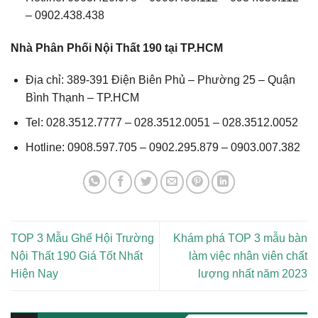
– 0902.438.438
Nhà Phân Phối Nội Thất 190 tại TP.HCM
Địa chỉ: 389-391 Điện Biên Phủ – Phường 25 – Quận
Bình Thạnh – TP.HCM
Tel: 028.3512.7777 – 028.3512.0051 – 028.3512.0052
Hotline: 0908.597.705 – 0902.295.879 – 0903.007.382
TOP 3 Mẫu Ghế Hội Trường
Khám phá TOP 3 mẫu bàn
Nội Thất 190 Giá Tốt Nhất
làm việc nhân viên chất
Hiện Nay
lượng nhất năm 2023