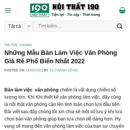
Skip
to
content
Tìm kiếm:
TIN TỨC CHUNG
Những Mẫu Bàn Làm Việc Văn Phòng
Giá Rẻ Phổ Biến Nhất 2022
POSTED ON
14/05/2022
BY
TẠ THÀNH CÔNG
Bàn làm việc văn phòng
chiếm là vật dụng chiếm số
lượng lớn. Khi Khi thiết kế văn phòng làm việc, đây cũng
là nội thất văn phòng cần lên tính toán chọn lựa đầu tiên.
Bài viết sau đây chúng tôi xin chia sẻ một số lưu ý khi lựa
chọn bàn văn phòng giúp bạn lựa chọn dễ dàng hơn. Hy
vọng sẽ mang đến văn phòng làm việc của bạn sự chuyên