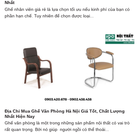
Nhất
Ghế nhân viên giá rẻ là lựa chọn tối ưu nếu kinh phí của bạn có
phần hạn chế. Tuy nhiên để chọn được loại...
Địa Chỉ Mua Ghế Văn Phòng Hà Nội Giá Tốt, Chất Lượng
Nhất Hiện Nay
Ghế văn phòng là một trong những sản phẩm nội thất có vai trò
rất quan trọng. Bởi nó giúp người ngồi có thể thoải...