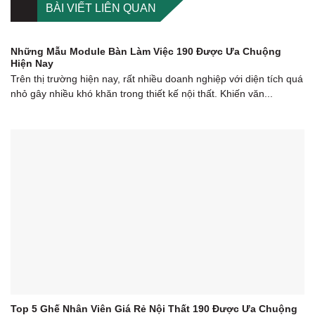
BÀI VIẾT LIÊN QUAN
Những Mẫu Module Bàn Làm Việc 190 Được Ưa Chuộng
Hiện Nay
Trên thị trường hiện nay, rất nhiều doanh nghiệp với diện tích quá
nhỏ gây nhiều khó khăn trong thiết kế nội thất. Khiến văn...
Top 5 Ghế Nhân Viên Giá Rẻ Nội Thất 190 Được Ưa Chuộng