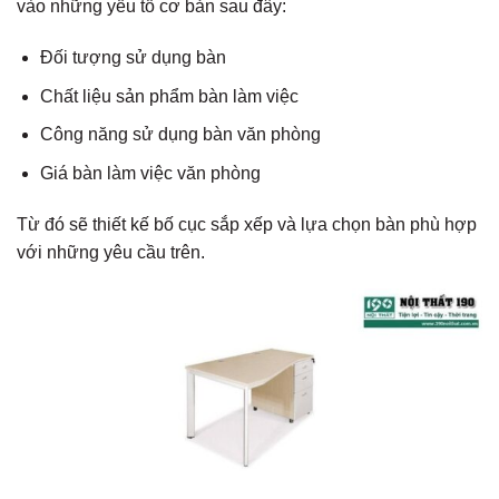
vào những yếu tố cơ bản sau đây:
Đối tượng sử dụng bàn
Chất liệu sản phẩm bàn làm việc
Công năng sử dụng bàn văn phòng
Giá bàn làm việc văn phòng
Từ đó sẽ thiết kế bố cục sắp xếp và lựa chọn bàn phù hợp
với những yêu cầu trên.