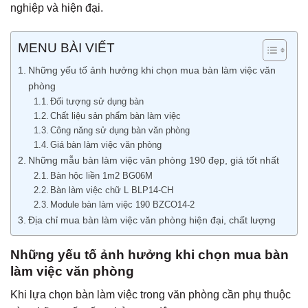
nghiệp và hiện đại.
MENU BÀI VIẾT
Những yếu tố ảnh hưởng khi chọn mua bàn làm việc văn
phòng
Đối tượng sử dụng bàn
Chất liệu sản phẩm bàn làm việc
Công năng sử dụng bàn văn phòng
Giá bàn làm việc văn phòng
Những mẫu bàn làm việc văn phòng 190 đẹp, giá tốt nhất
Bàn hộc liền 1m2 BG06M
Bàn làm việc chữ L BLP14-CH
Module bàn làm việc 190 BZCO14-2
Địa chỉ mua bàn làm việc văn phòng hiện đại, chất lượng
Những yếu tố ảnh hưởng khi chọn mua bàn
làm việc văn phòng
Khi lựa chọn bàn làm việc trong văn phòng cần phụ thuộc