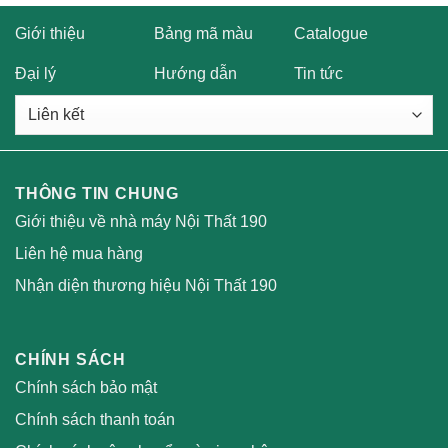
Giới thiệu
Bảng mã màu
Catalogue
Đại lý
Hướng dẫn
Tin tức
THÔNG TIN CHUNG
Giới thiệu về nhà máy Nội Thất 190
Liên hệ mua hàng
Nhận diện thương hiệu Nội Thất 190
CHÍNH SÁCH
Chính sách bảo mật
Chính sách thanh toán